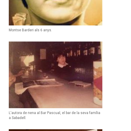
Montse Barderi als 6 anys.
L'autora de nena al Bar Pascual, el bar de la seva família
a Sabadell.