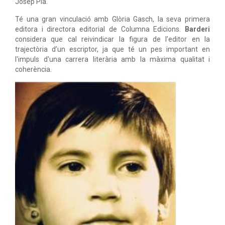
Josep Pla.
Té una gran vinculació amb Glòria Gasch, la seva primera
editora i directora editorial de Columna Edicions.
Barderi
considera que cal reivindicar la figura de l’editor en la
trajectòria d’un escriptor, ja que té un pes important en
l'impuls d'una carrera literària amb la màxima qualitat i
coherència.