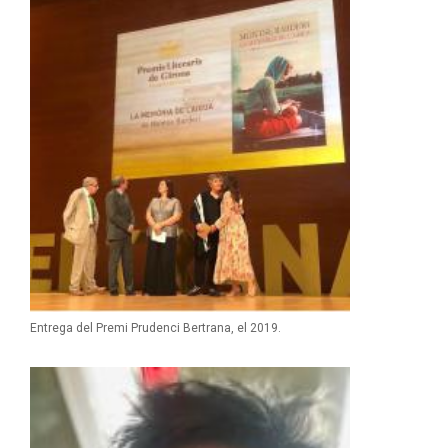
Entrega del Premi Prudenci Bertrana, el 2019.