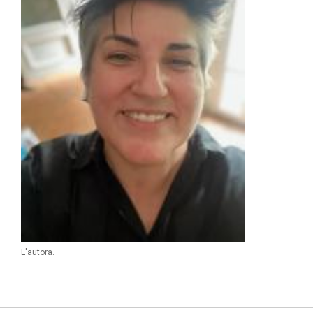
L'autora.