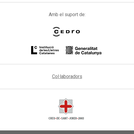
Amb el suport de:
Col·laboradors