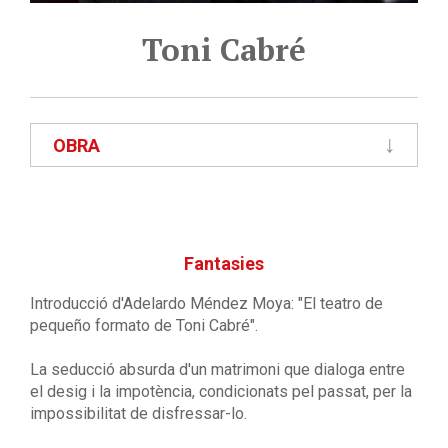
Toni Cabré
OBRA
Fantasies
Introducció d'Adelardo Méndez Moya: "El teatro de
pequeño formato de Toni Cabré".
La seducció absurda d'un matrimoni que dialoga entre
el desig i la impotència, condicionats pel passat, per la
impossibilitat de disfressar-lo.