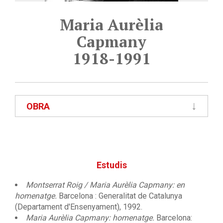
Maria Aurèlia
Capmany
1918-1991
OBRA
Estudis
Montserrat Roig / Maria Aurèlia Capmany: en
homenatge.
Barcelona : Generalitat de Catalunya
(Departament d'Ensenyament), 1992.
Maria Aurèlia Capmany: homenatge.
Barcelona: