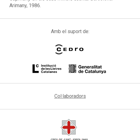
Arimany, 1986.
Amb el suport de:
Col·laboradors