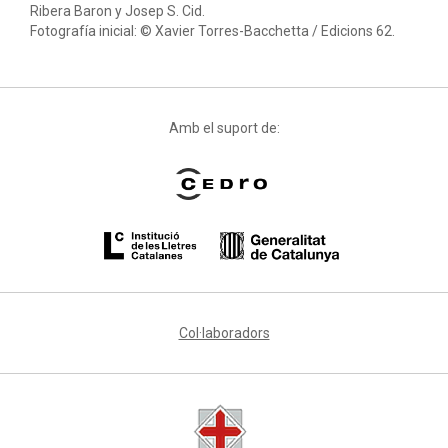
Ribera Baron y Josep S. Cid.
Fotografía inicial: © Xavier Torres-Bacchetta / Edicions 62.
Amb el suport de:
Col·laboradors