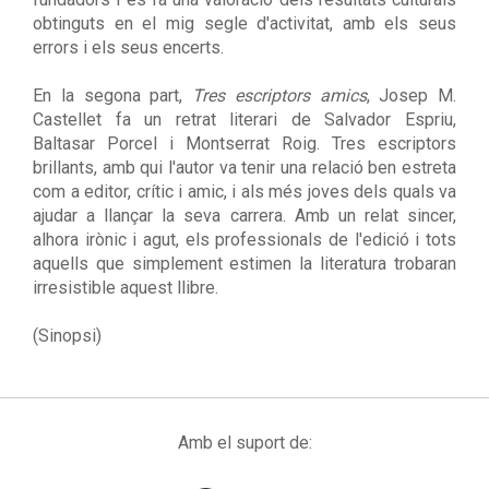
obtinguts en el mig segle d'activitat, amb els seus
errors i els seus encerts.
En la segona part,
Tres escriptors amics
, Josep M.
Castellet fa un retrat literari de Salvador Espriu,
Baltasar Porcel i Montserrat Roig. Tres escriptors
brillants, amb qui l'autor va tenir una relació ben estreta
com a editor, crític i amic, i als més joves dels quals va
ajudar a llançar la seva carrera. Amb un relat sincer,
alhora irònic i agut, els professionals de l'edició i tots
aquells que simplement estimen la literatura trobaran
irresistible aquest llibre.
(Sinopsi)
Amb el suport de: