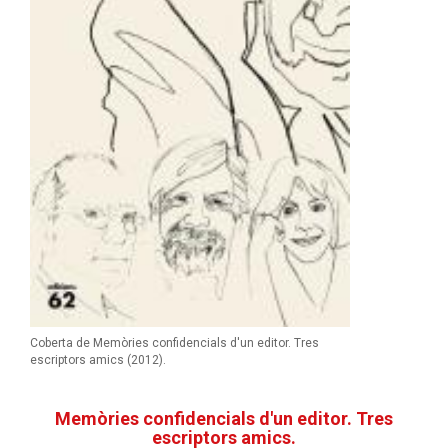
Coberta de Memòries confidencials d'un editor. Tres
escriptors amics (2012).
Memòries confidencials d'un editor. Tres
escriptors amics.