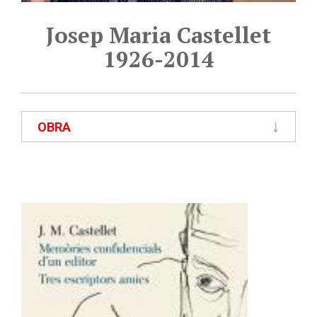
Josep Maria Castellet
1926-2014
OBRA