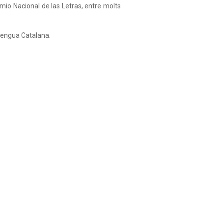
remio Nacional de las Letras, entre molts
Llengua Catalana.