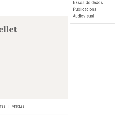
Bases de dades
Publicacions
Audiovisual
ellet
TES
VINCLES