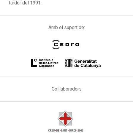
tardor del 1991.
Amb el suport de:
Col·laboradors