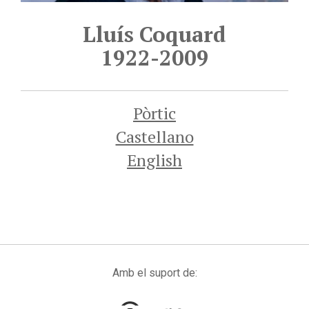
Lluís Coquard
1922-2009
Pòrtic
Castellano
English
Amb el suport de: