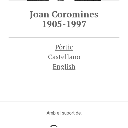
Joan Coromines
1905-1997
Pòrtic
Castellano
English
Amb el suport de: