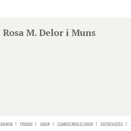
Rosa M. Delor i Muns
OGRAFIA
PREMIS
OBRA
COMENTARIS D'OBRA
ENTREVISTES