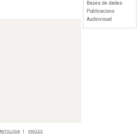
Bases de dades
Publicacions
Audiovisual
ANTOLOGIA
VINCLES