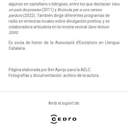
algunos en castellano o bilingües, entre los que destacan
Vers
un país de poesies
(2011) y
Brúixola per a uns versos
perduts
(2022). También dirige diferentes programas de
radio en emisoras locales sobre divulgación poética, y es
colaboradora articulista en la revista vecinal
Sant Antoni
2000.
Es socia de honor de la Associació d'Escriptors en Llengua
Catalana.
Página elaborada por Bet Ajenjo para la AELC.
Fotografías y documentación: archivo de la autora.
Amb el suport de: