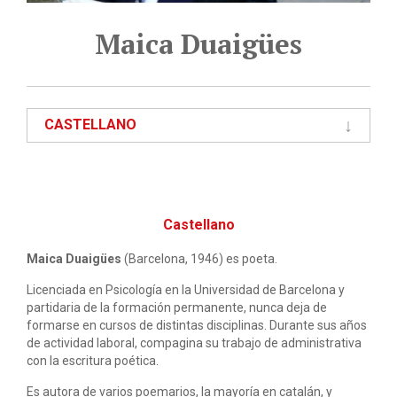
Maica Duaigües
CASTELLANO
Castellano
Maica Duaigües
(Barcelona, 1946) es poeta.
Licenciada en Psicología en la Universidad de Barcelona y
partidaria de la formación permanente, nunca deja de
formarse en cursos de distintas disciplinas. Durante sus años
de actividad laboral, compagina su trabajo de administrativa
con la escritura poética.
Es autora de varios poemarios, la mayoría en catalán, y