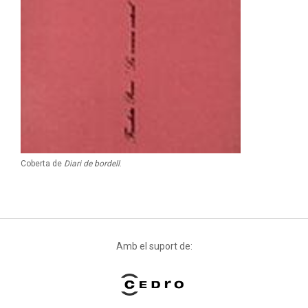
Coberta de
Diari de bordell
.
Amb el suport de: