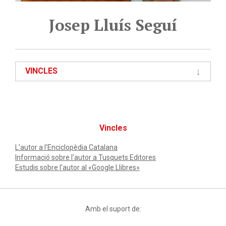
Josep Lluís Seguí
VINCLES
Vincles
L'autor a l'Enciclopèdia Catalana
Informació sobre l'autor a Tusquets Editores
Estudis sobre l'autor al «Google Llibres»
Amb el suport de: