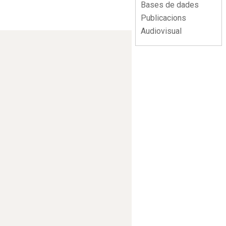
Bases de dades
Publicacions
Audiovisual