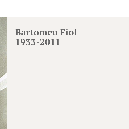
Bartomeu Fiol
1933-2011