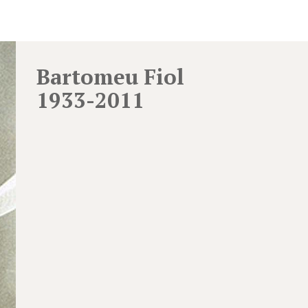
Bartomeu Fiol
1933-2011