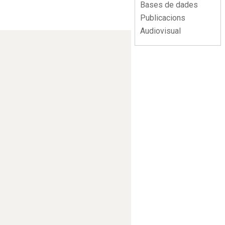
Bases de dades
Publicacions
Audiovisual