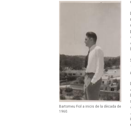
Bartomeu Fiol a inicis de la dècada de
1960.