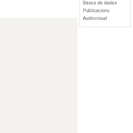
Bases de dades
Publicacions
Audiovisual