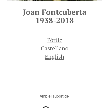
Joan Fontcuberta
1938-2018
Pòrtic
Castellano
English
Amb el suport de: