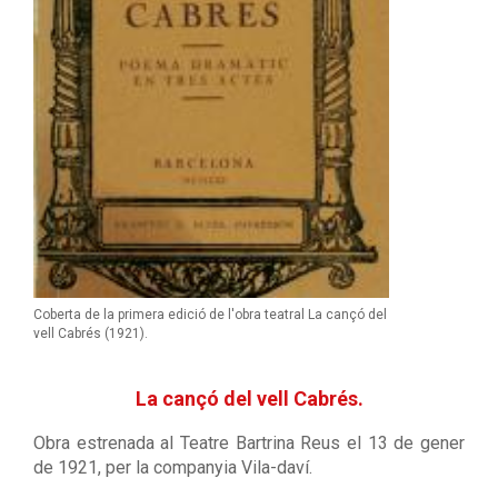
Coberta de la primera edició de l'obra teatral La cançó del
vell Cabrés (1921).
La cançó del vell Cabrés.
Obra estrenada al Teatre Bartrina Reus el 13 de gener
de 1921, per la companyia Vila-daví.