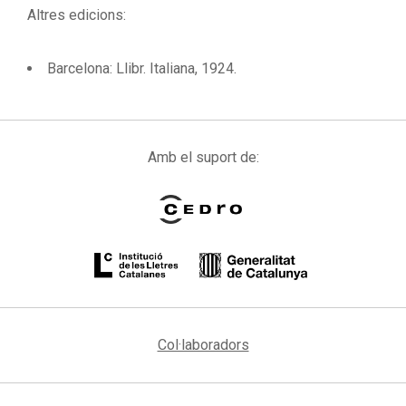
Altres edicions:
Barcelona: Llibr. Italiana, 1924.
Amb el suport de:
Col·laboradors