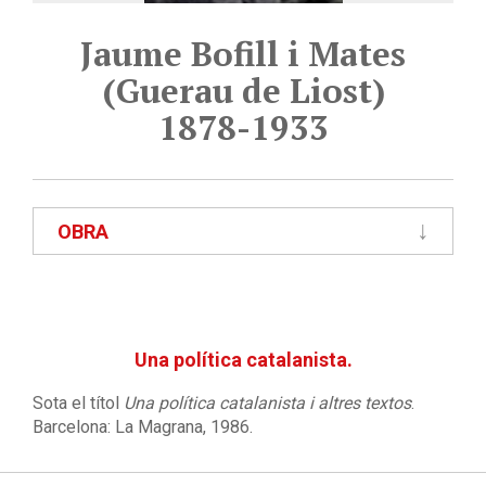
Jaume Bofill i Mates
(Guerau de Liost)
1878-1933
OBRA
Una política catalanista.
Sota el títol
Una política catalanista i altres textos
.
Barcelona: La Magrana, 1986.