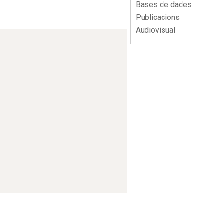
Bases de dades
Publicacions
Audiovisual