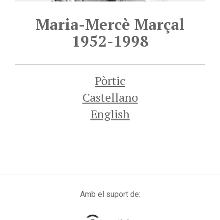
Maria-Mercè Marçal
1952-1998
Pòrtic
Castellano
English
Amb el suport de: