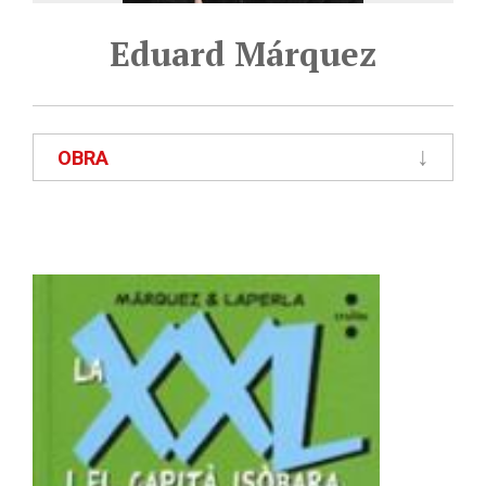
Eduard Márquez
OBRA