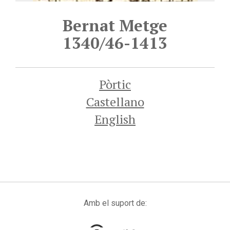
Bernat Metge
1340/46-1413
Pòrtic
Castellano
English
Amb el suport de: