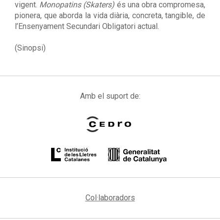
vigent.
Monopatins (Skaters)
és una obra compromesa,
pionera, que aborda la vida diària, concreta, tangible, de
l’Ensenyament Secundari Obligatori actual.
(Sinopsi)
Amb el suport de:
Col·laboradors