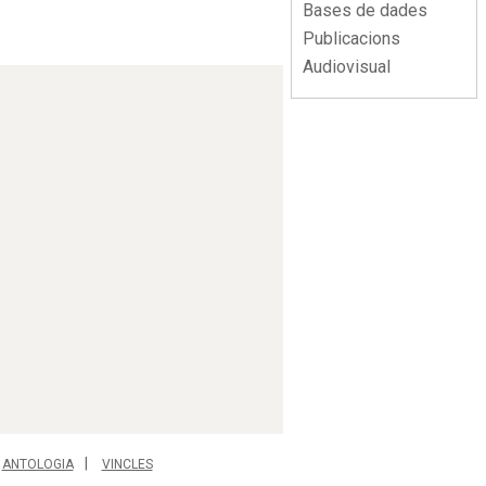
Bases de dades
Publicacions
Audiovisual
ANTOLOGIA
VINCLES