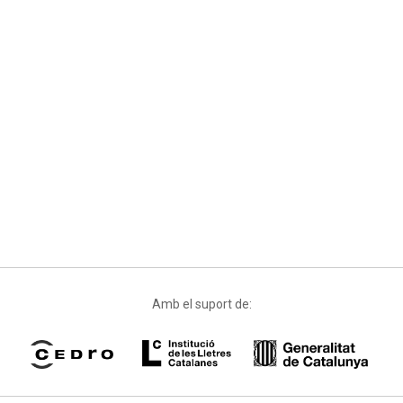
Amb el suport de: