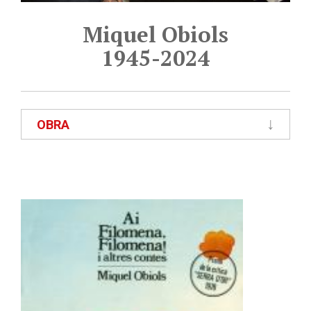
Miquel Obiols
1945-2024
OBRA