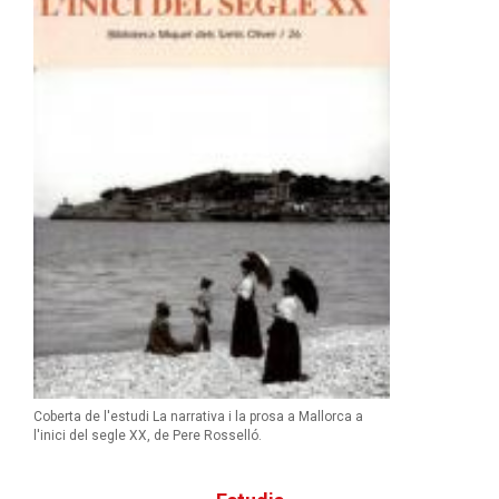
Coberta de l'estudi La narrativa i la prosa a Mallorca a
l'inici del segle XX, de Pere Rosselló.