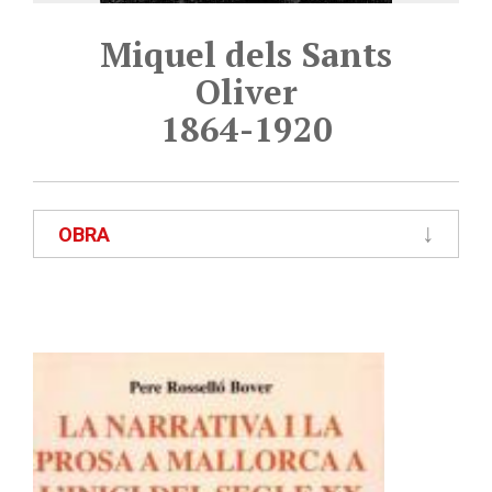
Miquel dels Sants
Oliver
1864-1920
OBRA