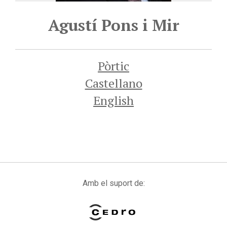
Agustí Pons i Mir
Pòrtic
Castellano
English
Amb el suport de: