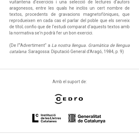
vuitantena d'exercicis i una selecció de lectures d'autors
aragonesos, entre les quals he inclòs un cert nombre de
textos, procedents de gravacions magnetofòniques, que
reprodueixen en cada cas el parlar del poble que els serveix
de títol; confio que de l'estudi comparat d'aquests textos amb
la normativa se'n podrà fer un bon exercici.
(De l'"Advertiment" a
La nostra llengua. Gramàtica de llengua
catalana
. Saragossa: Diputació General d'Aragó, 1984, p. 9)
Amb el suport de: