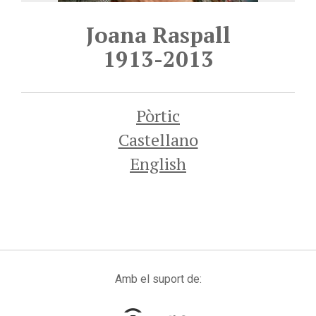
Joana Raspall
1913-2013
Pòrtic
Castellano
English
Amb el suport de: