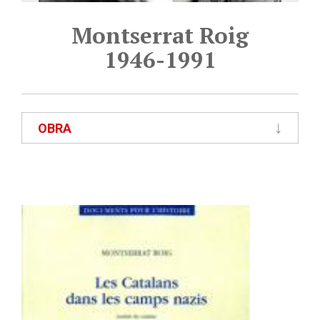
Montserrat Roig
1946-1991
OBRA