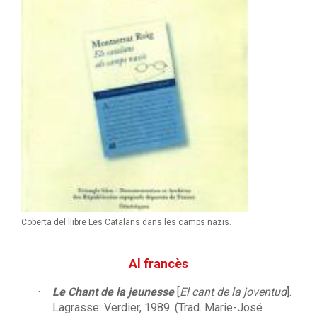
Coberta del llibre Les Catalans dans les camps nazis.
Al francès
Le Chant de la jeunesse
[
El cant de la joventud
].
Lagrasse: Verdier, 1989. (Trad. Marie-José