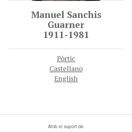
Manuel Sanchis
Guarner
1911-1981
Pòrtic
Castellano
English
Amb el suport de: