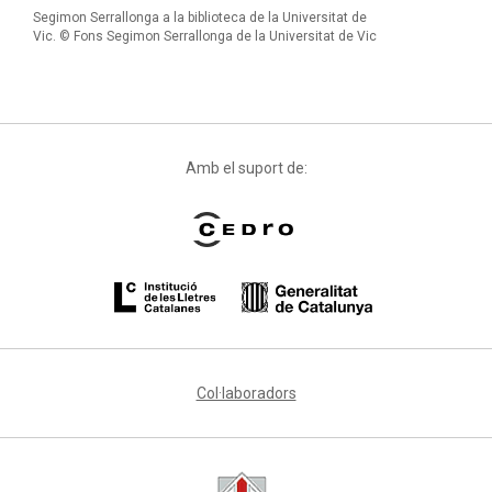
Segimon Serrallonga a la biblioteca de la Universitat de
Vic. © Fons Segimon Serrallonga de la Universitat de Vic
Amb el suport de:
Col·laboradors