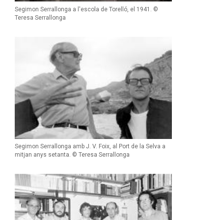
Segimon Serrallonga a l'escola de Torelló, el 1941. ©
Teresa Serrallonga
Segimon Serrallonga amb J. V. Foix, al Port de la Selva a
mitjan anys setanta. © Teresa Serrallonga