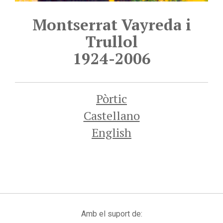
Montserrat Vayreda i
Trullol
1924-2006
Pòrtic
Castellano
English
Amb el suport de: