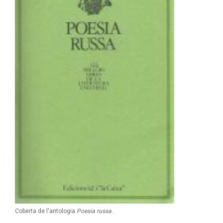
Coberta de l'antologia
Poesia russa
.