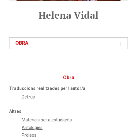
Helena Vidal
OBRA
Obra
Traduccions realitzades per l'autor/a
Del rus
Altres
Materials per a estudiants
Antologies
Pròlegs