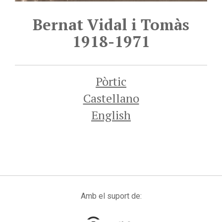
Bernat Vidal i Tomàs
1918-1971
Pòrtic
Castellano
English
Amb el suport de: