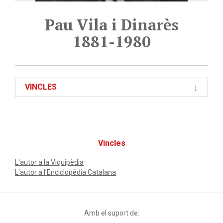
Pau Vila i Dinarès
1881-1980
VINCLES
Vincles
L'autor a la Viquipèdia
L'autor a l'Enciclopèdia Catalana
Amb el suport de: