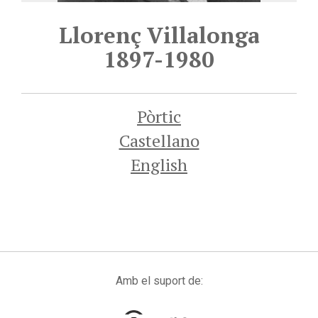
Llorenç Villalonga
1897-1980
Pòrtic
Castellano
English
Amb el suport de: