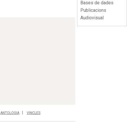
Bases de dades
Publicacions
Audiovisual
ANTOLOGIA
VINCLES