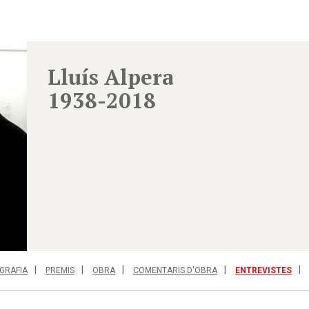
Lluís Alpera
1938-2018
GRAFIA
PREMIS
OBRA
COMENTARIS D'OBRA
ENTREVISTES