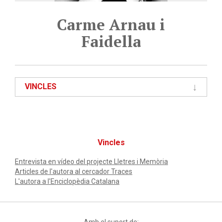
Carme Arnau i
Faidella
VINCLES
Vincles
Entrevista en vídeo del projecte Lletres i Memòria
Articles de l'autora al cercador Traces
L'autora a l'Enciclopèdia Catalana