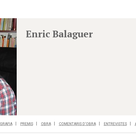
Enric Balaguer
GRAFIA
PREMIS
OBRA
COMENTARIS D'OBRA
ENTREVISTES