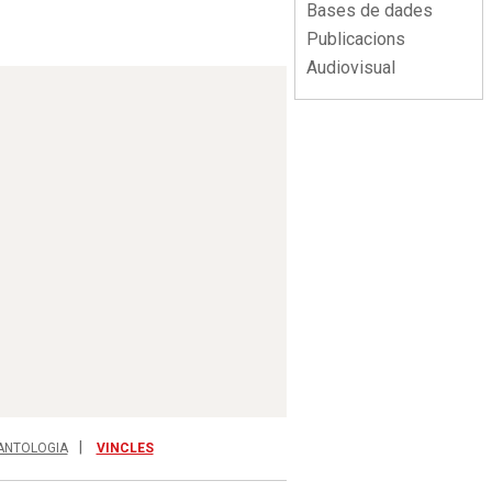
Bases de dades
Publicacions
Audiovisual
ANTOLOGIA
VINCLES