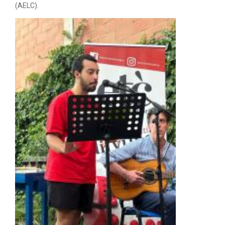
(AELC).