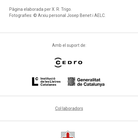
Pàgina elaborada per X. R. Trigo.
Fotografies: © Arxiu personal Josep Benet i AELC.
Amb el suport de:
Col·laboradors