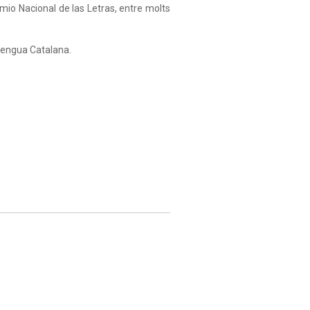
remio Nacional de las Letras, entre molts
Llengua Catalana.