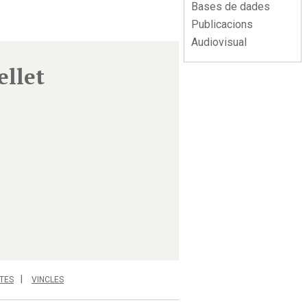
Bases de dades
Publicacions
Audiovisual
ellet
TES
VINCLES