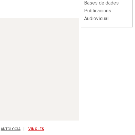
Bases de dades
Publicacions
Audiovisual
ANTOLOGIA
VINCLES