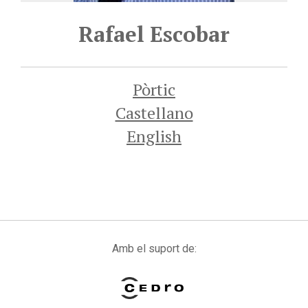
Rafael Escobar
Pòrtic
Castellano
English
Amb el suport de: