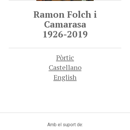
Ramon Folch i
Camarasa
1926-2019
Pòrtic
Castellano
English
Amb el suport de: