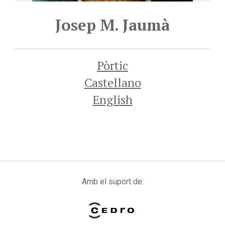
Josep M. Jaumà
Pòrtic
Castellano
English
Amb el suport de: