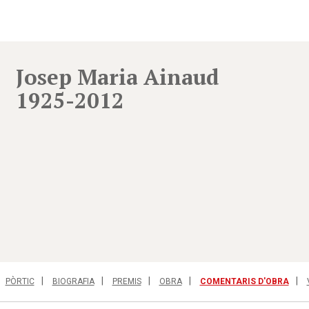
Josep Maria Ainaud
1925-2012
PÒRTIC
BIOGRAFIA
PREMIS
OBRA
COMENTARIS D'OBRA