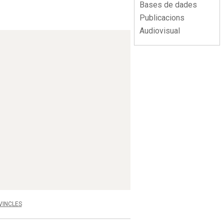
Bases de dades
Publicacions
Audiovisual
VINCLES