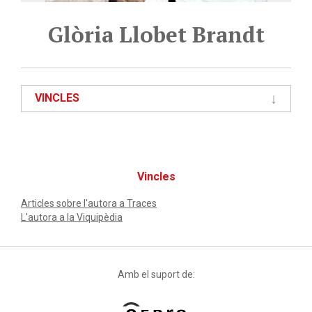
Glòria Llobet Brandt
VINCLES
Vincles
Articles sobre l'autora a Traces
L'autora a la Viquipèdia
Amb el suport de: